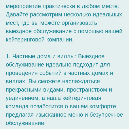
мероприятие практически в любом месте.
Давайте рассмотрим несколько идеальных
мест, где вы можете организовать
выездное обслуживание с помощью нашей
кейтеринговой компании.
1. Частные дома и виллы: Выездное
обслуживание идеально подходит для
проведения событий в частных домах и
виллах. Вы сможете наслаждаться
прекрасными видами, пространством и
уединением, а наша кейтеринговая
команда позаботится о вашем комфорте,
предлагая изысканное меню и безупречное
обслуживание.