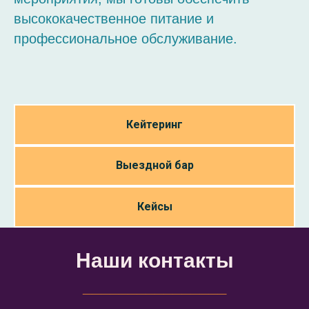
высококачественное питание и
профессиональное обслуживание.
Кейтеринг
Выездной бар
Кейсы
Наши контакты
________________