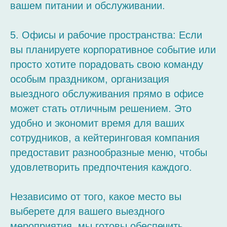
вашем питании и обслуживании.
5. Офисы и рабочие пространства: Если
вы планируете корпоративное событие или
просто хотите порадовать свою команду
особым праздником, организация
выездного обслуживания прямо в офисе
может стать отличным решением. Это
удобно и экономит время для ваших
сотрудников, а кейтеринговая компания
предоставит разнообразные меню, чтобы
удовлетворить предпочтения каждого.
Независимо от того, какое место вы
выберете для вашего выездного
мероприятия, мы готовы обеспечить