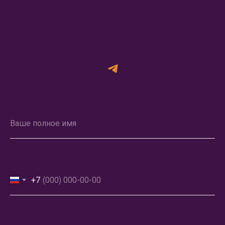
Имя
Ваше полное имя
Телефон
+7
Ваш электронный адрес