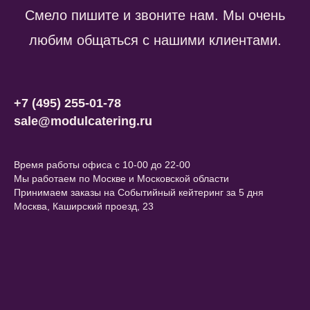
Смело пи шите и звоните нам. Мы очень
любим общаться с нашими клиентами.
+7 (495) 255-01-78
sale@modulcatering.ru
Время работы офиса с 10-00 до 22-00
Мы работаем по Москве и Московской области
Принимаем заказы на Событийный кейтеринг за 5 дня
Москва, Каширский проезд, 23