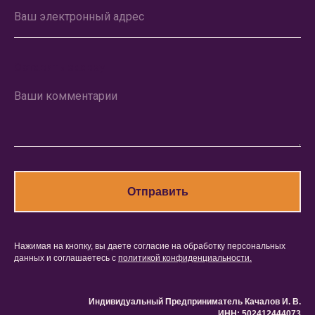
Ваш электронный адрес
Оставить заявку
Ваши комментарии
Отправить
Нажимая на кнопку, вы даете согласие на обработку персональных
данных и соглашаетесь c
политикой конфиденциальности.
Индивидуальный Предприниматель Качалов И. В.
ИНН: 502412444073