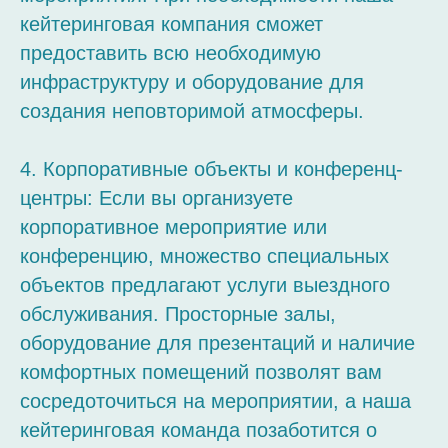
кейтеринговая компания сможет
предоставить всю необходимую
инфраструктуру и оборудование для
создания неповторимой атмосферы.
4. Корпоративные объекты и конференц-
центры: Если вы организуете
корпоративное мероприятие или
конференцию, множество специальных
объектов предлагают услуги выездного
обслуживания. Просторные залы,
оборудование для презентаций и наличие
комфортных помещений позволят вам
сосредоточиться на мероприятии, а наша
кейтеринговая команда позаботится о