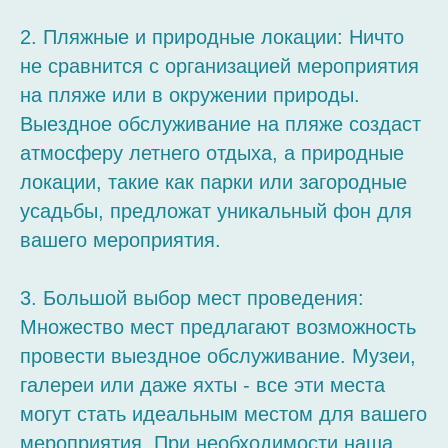
2. Пляжные и природные локации: Ничто
не сравнится с организацией мероприятия
на пляже или в окружении природы.
Выездное обслуживание на пляже создаст
атмосферу летнего отдыха, а природные
локации, такие как парки или загородные
усадьбы, предложат уникальный фон для
вашего мероприятия.
3. Большой выбор мест проведения:
Множество мест предлагают возможность
провести выездное обслуживание. Музеи,
галереи или даже яхты - все эти места
могут стать идеальным местом для вашего
мероприятия. При необходимости наша