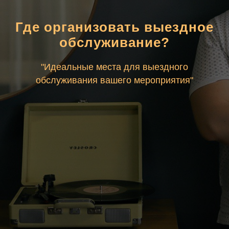
Где организовать выездное
обслуживание?
"Идеальные места для выездного
обслуживания вашего мероприятия"